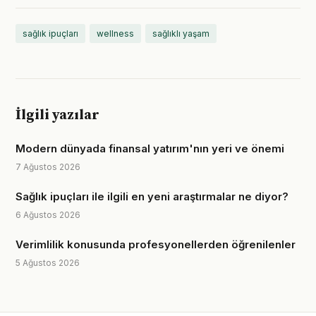
sağlık ipuçları
wellness
sağlıklı yaşam
İlgili yazılar
Modern dünyada finansal yatırım'nın yeri ve önemi
7 Ağustos 2026
Sağlık ipuçları ile ilgili en yeni araştırmalar ne diyor?
6 Ağustos 2026
Verimlilik konusunda profesyonellerden öğrenilenler
5 Ağustos 2026