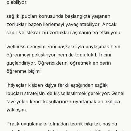
olabiliyor.
sağlık ipuçları konusunda başlangıçta yaşanan
zorluklar bazen ilerlemeyi yavaşlatabiliyor. Ancak
sabır ve istikrar bu zorlukları aşmanın en etkili yolu.
wellness deneyimlerini başkalarıyla paylaşmak hem
öğrenmeyi pekiştiriyor hem de topluluk bilincini
güçlendiriyor. Öğrendiklerini öğretmek en derin
öğrenme biçimi.
İhtiyaçlar kişiden kişiye farklılaştığından sağlık
ipuçları stratejisini de kişiselleştirmek gerekiyor. Genel
tavsiyeleri kendi koşullarınıza uyarlamak en akıllıca
yaklaşım.
Pratik uygulamalar olmadan teorik bilgi tek başına