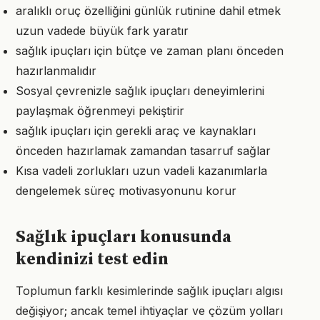
aralıklı oruç özelliğini günlük rutinine dahil etmek
uzun vadede büyük fark yaratır
sağlık ipuçları için bütçe ve zaman planı önceden
hazırlanmalıdır
Sosyal çevrenizle sağlık ipuçları deneyimlerini
paylaşmak öğrenmeyi pekiştirir
sağlık ipuçları için gerekli araç ve kaynakları
önceden hazırlamak zamandan tasarruf sağlar
Kısa vadeli zorlukları uzun vadeli kazanımlarla
dengelemek süreç motivasyonunu korur
Sağlık ipuçları konusunda
kendinizi test edin
Toplumun farklı kesimlerinde sağlık ipuçları algısı
değişiyor; ancak temel ihtiyaçlar ve çözüm yolları