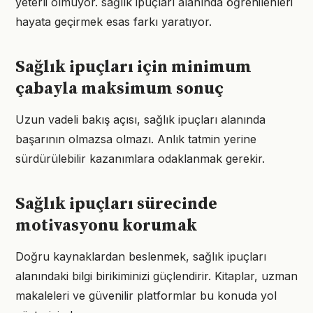
yeterli olmuyor. sağlık ipuçları alanında öğrenilenleri
hayata geçirmek esas farkı yaratıyor.
Sağlık ipuçları için minimum
çabayla maksimum sonuç
Uzun vadeli bakış açısı, sağlık ipuçları alanında
başarının olmazsa olmazı. Anlık tatmin yerine
sürdürülebilir kazanımlara odaklanmak gerekir.
Sağlık ipuçları sürecinde
motivasyonu korumak
Doğru kaynaklardan beslenmek, sağlık ipuçları
alanındaki bilgi birikiminizi güçlendirir. Kitaplar, uzman
makaleleri ve güvenilir platformlar bu konuda yol