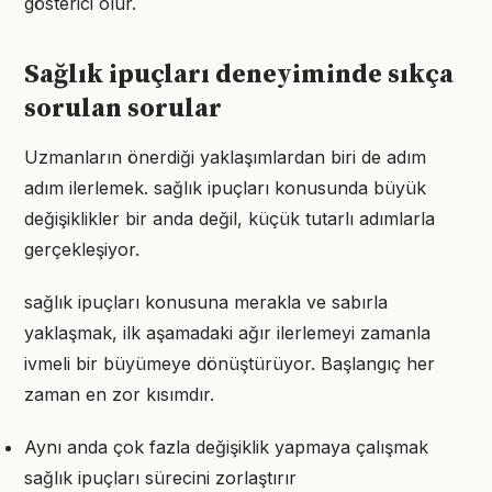
gösterici olur.
Sağlık ipuçları deneyiminde sıkça
sorulan sorular
Uzmanların önerdiği yaklaşımlardan biri de adım
adım ilerlemek. sağlık ipuçları konusunda büyük
değişiklikler bir anda değil, küçük tutarlı adımlarla
gerçekleşiyor.
sağlık ipuçları konusuna merakla ve sabırla
yaklaşmak, ilk aşamadaki ağır ilerlemeyi zamanla
ivmeli bir büyümeye dönüştürüyor. Başlangıç her
zaman en zor kısımdır.
Aynı anda çok fazla değişiklik yapmaya çalışmak
sağlık ipuçları sürecini zorlaştırır