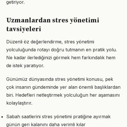
getiriyor.
Uzmanlardan stres yönetimi
tavsiyeleri
Düzenli öz değerlendirme, stres yönetimi
yolculuğunda rotayı doğru tutmanın en pratik yolu.
Ne kadar ilerlediğinizi görmek hem farkındalık hem
de istek yaratıyor.
Günümüz dünyasında stres yönetimi konusu, pek
çok insanın gündeminde yer alan önemli başlıklardan
biri. Hedefleri netleştirmek yolculuğun her aşamasını
kolaylaştırır.
Sabah saatlerini stres yönetimi pratiğine ayırmak
günün geri kalanını daha verimli kılar