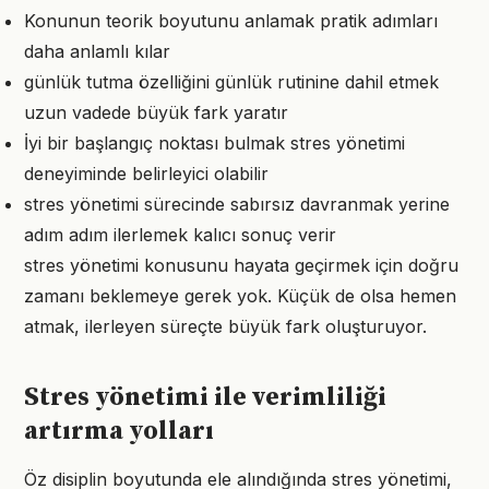
Konunun teorik boyutunu anlamak pratik adımları
daha anlamlı kılar
günlük tutma özelliğini günlük rutinine dahil etmek
uzun vadede büyük fark yaratır
İyi bir başlangıç noktası bulmak stres yönetimi
deneyiminde belirleyici olabilir
stres yönetimi sürecinde sabırsız davranmak yerine
adım adım ilerlemek kalıcı sonuç verir
stres yönetimi konusunu hayata geçirmek için doğru
zamanı beklemeye gerek yok. Küçük de olsa hemen
atmak, ilerleyen süreçte büyük fark oluşturuyor.
Stres yönetimi ile verimliliği
artırma yolları
Öz disiplin boyutunda ele alındığında stres yönetimi,