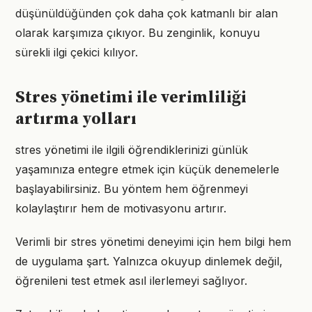
düşünüldüğünden çok daha çok katmanlı bir alan
olarak karşımıza çıkıyor. Bu zenginlik, konuyu
sürekli ilgi çekici kılıyor.
Stres yönetimi ile verimliliği
artırma yolları
stres yönetimi ile ilgili öğrendiklerinizi günlük
yaşamınıza entegre etmek için küçük denemelerle
başlayabilirsiniz. Bu yöntem hem öğrenmeyi
kolaylaştırır hem de motivasyonu artırır.
Verimli bir stres yönetimi deneyimi için hem bilgi hem
de uygulama şart. Yalnızca okuyup dinlemek değil,
öğrenileni test etmek asıl ilerlemeyi sağlıyor.