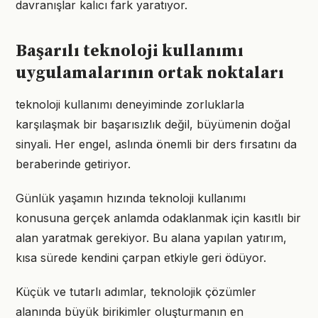
davranışlar kalıcı fark yaratıyor.
Başarılı teknoloji kullanımı
uygulamalarının ortak noktaları
teknoloji kullanımı deneyiminde zorluklarla
karşılaşmak bir başarısızlık değil, büyümenin doğal
sinyali. Her engel, aslında önemli bir ders fırsatını da
beraberinde getiriyor.
Günlük yaşamın hızında teknoloji kullanımı
konusuna gerçek anlamda odaklanmak için kasıtlı bir
alan yaratmak gerekiyor. Bu alana yapılan yatırım,
kısa sürede kendini çarpan etkiyle geri ödüyor.
Küçük ve tutarlı adımlar, teknolojik çözümler
alanında büyük birikimler oluşturmanın en