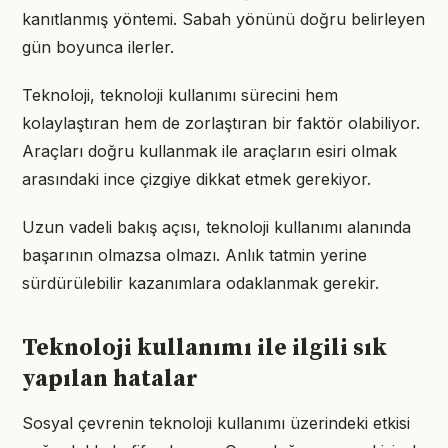
kanıtlanmış yöntemi. Sabah yönünü doğru belirleyen
gün boyunca ilerler.
Teknoloji, teknoloji kullanımı sürecini hem
kolaylaştıran hem de zorlaştıran bir faktör olabiliyor.
Araçları doğru kullanmak ile araçların esiri olmak
arasındaki ince çizgiye dikkat etmek gerekiyor.
Uzun vadeli bakış açısı, teknoloji kullanımı alanında
başarının olmazsa olmazı. Anlık tatmin yerine
sürdürülebilir kazanımlara odaklanmak gerekir.
Teknoloji kullanımı ile ilgili sık
yapılan hatalar
Sosyal çevrenin teknoloji kullanımı üzerindeki etkisi