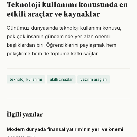
Teknoloji kullanımı konusunda en
etkili araçlar ve kaynaklar
Günümüz dünyasında teknoloji kullanımı konusu,
pek çok insanın gündeminde yer alan önemli
başlıklardan biri. Öğrendiklerini paylaşmak hem
pekiştirme hem de topluma katkı sağlar.
teknoloji kullanımı
akıllı cihazlar
yazılım araçları
İlgili yazılar
Modern dünyada finansal yatırım'nın yeri ve önemi