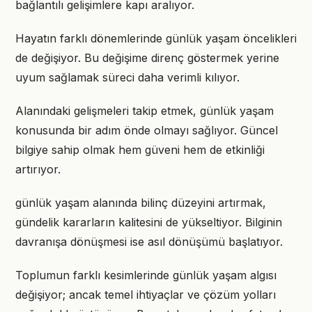
bağlantılı gelişimlere kapı aralıyor.
Hayatın farklı dönemlerinde günlük yaşam öncelikleri
de değişiyor. Bu değişime direnç göstermek yerine
uyum sağlamak süreci daha verimli kılıyor.
Alanındaki gelişmeleri takip etmek, günlük yaşam
konusunda bir adım önde olmayı sağlıyor. Güncel
bilgiye sahip olmak hem güveni hem de etkinliği
artırıyor.
günlük yaşam alanında bilinç düzeyini artırmak,
gündelik kararların kalitesini de yükseltiyor. Bilginin
davranışa dönüşmesi ise asıl dönüşümü başlatıyor.
Toplumun farklı kesimlerinde günlük yaşam algısı
değişiyor; ancak temel ihtiyaçlar ve çözüm yolları