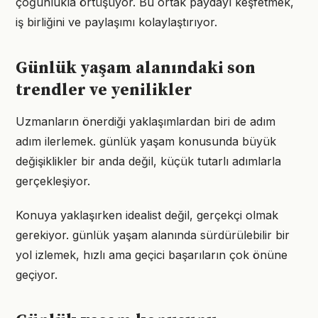
çoğunlukla örtüşüyor. Bu ortak paydayı keşfetmek,
iş birliğini ve paylaşımı kolaylaştırıyor.
Günlük yaşam alanındaki son
trendler ve yenilikler
Uzmanların önerdiği yaklaşımlardan biri de adım
adım ilerlemek. günlük yaşam konusunda büyük
değişiklikler bir anda değil, küçük tutarlı adımlarla
gerçekleşiyor.
Konuya yaklaşırken idealist değil, gerçekçi olmak
gerekiyor. günlük yaşam alanında sürdürülebilir bir
yol izlemek, hızlı ama geçici başarıların çok önüne
geçiyor.