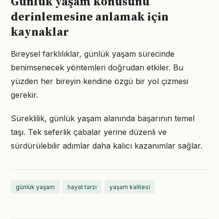
Günlük yaşam konusunu
derinlemesine anlamak için
kaynaklar
Bireysel farklılıklar, günlük yaşam sürecinde
benimsenecek yöntemleri doğrudan etkiler. Bu
yüzden her bireyin kendine özgü bir yol çizmesi
gerekir.
Süreklilik, günlük yaşam alanında başarının temel
taşı. Tek seferlik çabalar yerine düzenli ve
sürdürülebilir adımlar daha kalıcı kazanımlar sağlar.
günlük yaşam
hayat tarzı
yaşam kalitesi