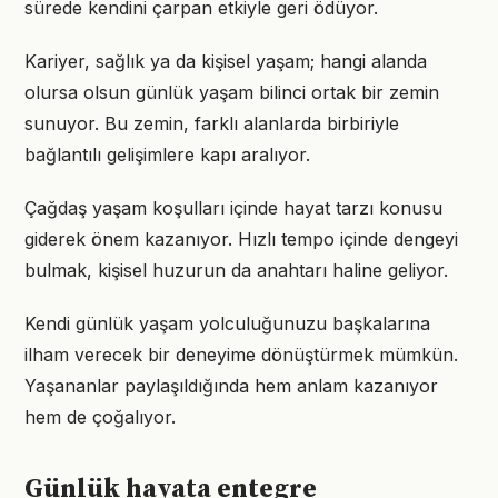
sürede kendini çarpan etkiyle geri ödüyor.
Kariyer, sağlık ya da kişisel yaşam; hangi alanda
olursa olsun günlük yaşam bilinci ortak bir zemin
sunuyor. Bu zemin, farklı alanlarda birbiriyle
bağlantılı gelişimlere kapı aralıyor.
Çağdaş yaşam koşulları içinde hayat tarzı konusu
giderek önem kazanıyor. Hızlı tempo içinde dengeyi
bulmak, kişisel huzurun da anahtarı haline geliyor.
Kendi günlük yaşam yolculuğunuzu başkalarına
ilham verecek bir deneyime dönüştürmek mümkün.
Yaşananlar paylaşıldığında hem anlam kazanıyor
hem de çoğalıyor.
Günlük hayata entegre