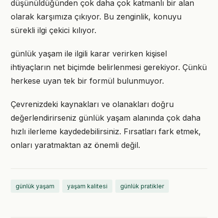
düşünüldüğünden çok daha çok katmanlı bir alan
olarak karşımıza çıkıyor. Bu zenginlik, konuyu
sürekli ilgi çekici kılıyor.
günlük yaşam ile ilgili karar verirken kişisel
ihtiyaçların net biçimde belirlenmesi gerekiyor. Çünkü
herkese uyan tek bir formül bulunmuyor.
Çevrenizdeki kaynakları ve olanakları doğru
değerlendirirseniz günlük yaşam alanında çok daha
hızlı ilerleme kaydedebilirsiniz. Fırsatları fark etmek,
onları yaratmaktan az önemli değil.
günlük yaşam
yaşam kalitesi
günlük pratikler