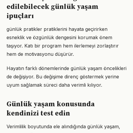
edilebilecek günlük yaşam
ipuçları
günlük pratikler pratiklerini hayata geçirirken
esneklik ve özgünlük dengesini korumak önem
taşıyor. Katı bir program hem ilerlemeyi zorlaştırır
hem de motivasyonu düşürür.
Hayatın farklı dönemlerinde günlük yaşam öncelikleri
de değişiyor. Bu değişime direnç göstermek yerine
uyum sağlamak süreci daha verimli kılıyor.
Günlük yaşam konusunda
kendinizi test edin
Verimlilik boyutunda ele alındığında günlük yaşam,