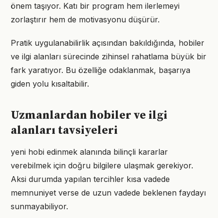
önem taşıyor. Katı bir program hem ilerlemeyi
zorlaştırır hem de motivasyonu düşürür.
Pratik uygulanabilirlik açısından bakıldığında, hobiler
ve ilgi alanları sürecinde zihinsel rahatlama büyük bir
fark yaratıyor. Bu özelliğe odaklanmak, başarıya
giden yolu kısaltabilir.
Uzmanlardan hobiler ve ilgi
alanları tavsiyeleri
yeni hobi edinmek alanında bilinçli kararlar
verebilmek için doğru bilgilere ulaşmak gerekiyor.
Aksi durumda yapılan tercihler kısa vadede
memnuniyet verse de uzun vadede beklenen faydayı
sunmayabiliyor.