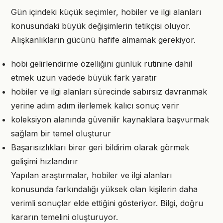
Gün içindeki küçük seçimler, hobiler ve ilgi alanları
konusundaki büyük değişimlerin tetikçisi oluyor.
Alışkanlıkların gücünü hafife almamak gerekiyor.
hobi gelirlendirme özelliğini günlük rutinine dahil
etmek uzun vadede büyük fark yaratır
hobiler ve ilgi alanları sürecinde sabırsız davranmak
yerine adım adım ilerlemek kalıcı sonuç verir
koleksiyon alanında güvenilir kaynaklara başvurmak
sağlam bir temel oluşturur
Başarısızlıkları birer geri bildirim olarak görmek
gelişimi hızlandırır
Yapılan araştırmalar, hobiler ve ilgi alanları
konusunda farkındalığı yüksek olan kişilerin daha
verimli sonuçlar elde ettiğini gösteriyor. Bilgi, doğru
kararın temelini oluşturuyor.