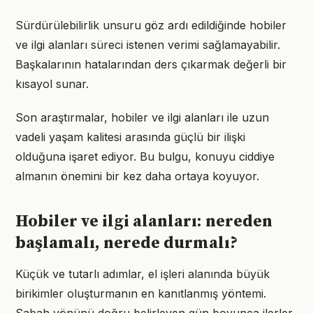
Sürdürülebilirlik unsuru göz ardı edildiğinde hobiler
ve ilgi alanları süreci istenen verimi sağlamayabilir.
Başkalarının hatalarından ders çıkarmak değerli bir
kısayol sunar.
Son araştırmalar, hobiler ve ilgi alanları ile uzun
vadeli yaşam kalitesi arasında güçlü bir ilişki
olduğuna işaret ediyor. Bu bulgu, konuyu ciddiye
almanın önemini bir kez daha ortaya koyuyor.
Hobiler ve ilgi alanları: nereden
başlamalı, nerede durmalı?
Küçük ve tutarlı adımlar, el işleri alanında büyük
birikimler oluşturmanın en kanıtlanmış yöntemi.