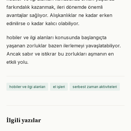
farkındalık kazanmak, ileri dönemde önemli
avantajlar sağlıyor. Alışkanlıklar ne kadar erken
edinilirse o kadar kalıcı olabiliyor.
hobiler ve ilgi alanları konusunda başlangıçta
yaşanan zorluklar bazen ilerlemeyi yavaşlatabiliyor.
Ancak sabır ve istikrar bu zorlukları aşmanın en
etkili yolu.
hobiler ve ilgi alanları
el işleri
serbest zaman aktiviteleri
İlgili yazılar