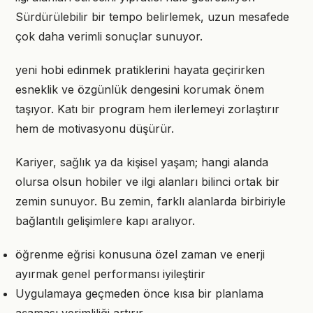
Sürdürülebilir bir tempo belirlemek, uzun mesafede
çok daha verimli sonuçlar sunuyor.
yeni hobi edinmek pratiklerini hayata geçirirken
esneklik ve özgünlük dengesini korumak önem
taşıyor. Katı bir program hem ilerlemeyi zorlaştırır
hem de motivasyonu düşürür.
Kariyer, sağlık ya da kişisel yaşam; hangi alanda
olursa olsun hobiler ve ilgi alanları bilinci ortak bir
zemin sunuyor. Bu zemin, farklı alanlarda birbiriyle
bağlantılı gelişimlere kapı aralıyor.
öğrenme eğrisi konusuna özel zaman ve enerji
ayırmak genel performansı iyileştirir
Uygulamaya geçmeden önce kısa bir planlama