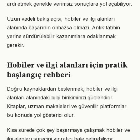
ardı etmek genelde verimsiz sonuçlara yol açabiliyor.
Uzun vadeli bakış açısı, hobiler ve ilgi alanları
alanında başarının olmazsa olmazı. Anlık tatmin
yerine sürdürülebilir kazanımlara odaklanmak
gerekir.
Hobiler ve ilgi alanları için pratik
başlangıç rehberi
Doğru kaynaklardan beslenmek, hobiler ve ilgi
alanları alanındaki bilgi birikiminizi güçlendirir.
Kitaplar, uzman makaleleri ve güvenilir platformlar
bu konuda yol gösterici olur.
Kısa sürede çok şey başarmaya çalışmak hobiler ve
ilgi alanları sürecini yıpratıcı hale getirebiliyor.