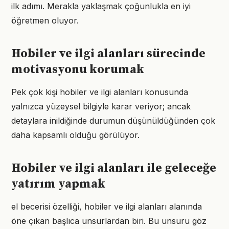
ilk adımı. Merakla yaklaşmak çoğunlukla en iyi
öğretmen oluyor.
Hobiler ve ilgi alanları sürecinde
motivasyonu korumak
Pek çok kişi hobiler ve ilgi alanları konusunda
yalnızca yüzeysel bilgiyle karar veriyor; ancak
detaylara inildiğinde durumun düşünüldüğünden çok
daha kapsamlı olduğu görülüyor.
Hobiler ve ilgi alanları ile geleceğe
yatırım yapmak
el becerisi özelliği, hobiler ve ilgi alanları alanında
öne çıkan başlıca unsurlardan biri. Bu unsuru göz