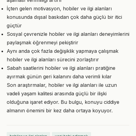
aşaması verimliliği artırır
İçten gelen motivasyon, hobiler ve ilgi alanları
konusunda dışsal baskıdan çok daha güçlü bir itici
güçtür
Sosyal çevrenizle hobiler ve ilgi alanları deneyimlerini
paylaşmak öğrenmeyi pekiştirir
Aynı anda çok fazla değişiklik yapmaya çalışmak
hobiler ve ilgi alanları sürecini zorlaştırır
Sabah saatlerini hobiler ve ilgi alanları pratiğine
ayırmak günün geri kalanını daha verimli kılar
Son araştırmalar, hobiler ve ilgi alanları ile uzun
vadeli yaşam kalitesi arasında güçlü bir ilişki
olduğuna işaret ediyor. Bu bulgu, konuyu ciddiye
almanın önemini bir kez daha ortaya koyuyor.