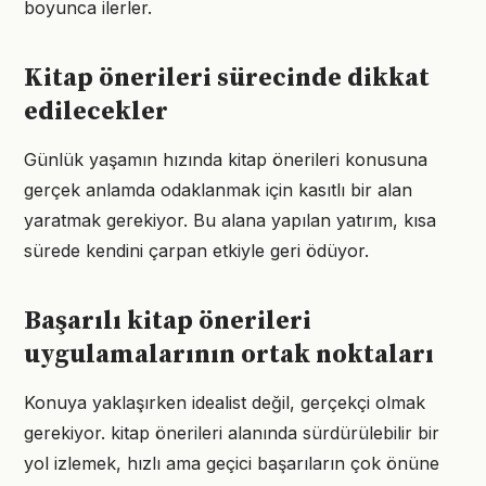
boyunca ilerler.
Kitap önerileri sürecinde dikkat
edilecekler
Günlük yaşamın hızında kitap önerileri konusuna
gerçek anlamda odaklanmak için kasıtlı bir alan
yaratmak gerekiyor. Bu alana yapılan yatırım, kısa
sürede kendini çarpan etkiyle geri ödüyor.
Başarılı kitap önerileri
uygulamalarının ortak noktaları
Konuya yaklaşırken idealist değil, gerçekçi olmak
gerekiyor. kitap önerileri alanında sürdürülebilir bir
yol izlemek, hızlı ama geçici başarıların çok önüne