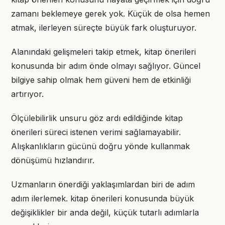
zamanı beklemeye gerek yok. Küçük de olsa hemen
atmak, ilerleyen süreçte büyük fark oluşturuyor.
Alanındaki gelişmeleri takip etmek, kitap önerileri
konusunda bir adım önde olmayı sağlıyor. Güncel
bilgiye sahip olmak hem güveni hem de etkinliği
artırıyor.
Ölçülebilirlik unsuru göz ardı edildiğinde kitap
önerileri süreci istenen verimi sağlamayabilir.
Alışkanlıkların gücünü doğru yönde kullanmak
dönüşümü hızlandırır.
Uzmanların önerdiği yaklaşımlardan biri de adım
adım ilerlemek. kitap önerileri konusunda büyük
değişiklikler bir anda değil, küçük tutarlı adımlarla