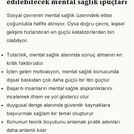
edilebilecek mental sağlık ipuçları
Sosyal çevrenin mental sağlık üzerindeki etkisi
çoğunlukla hafife alınıyor. Oysa doğru çevre, kişisel
gelişimi hızlandıran en güçlü katalizörlerden biri
olabiliyor.
Tutarlılık, mental sağlık alanında sonuç almanın en
kritik faktörüdür
İçten gelen motivasyon, mental sağlık konusunda
dışsal baskıdan çok daha güçlü bir itici güçtür
Başarılı insanların mental sağlık alışkanlıklarını
incelemek ilham ve yol gösterici olur
duygusal denge alanında güvenilir kaynaklara
başvurmak sağlam bir temel oluşturur
Konunun teorik boyutunu anlamak pratik adımları
daha anlamlı kılar