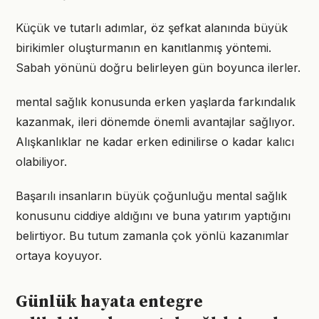
Küçük ve tutarlı adımlar, öz şefkat alanında büyük
birikimler oluşturmanın en kanıtlanmış yöntemi.
Sabah yönünü doğru belirleyen gün boyunca ilerler.
mental sağlık konusunda erken yaşlarda farkındalık
kazanmak, ileri dönemde önemli avantajlar sağlıyor.
Alışkanlıklar ne kadar erken edinilirse o kadar kalıcı
olabiliyor.
Başarılı insanların büyük çoğunluğu mental sağlık
konusunu ciddiye aldığını ve buna yatırım yaptığını
belirtiyor. Bu tutum zamanla çok yönlü kazanımlar
ortaya koyuyor.
Günlük hayata entegre