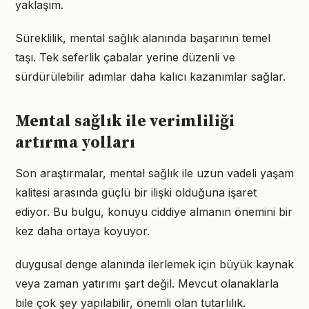
yaklaşım.
Süreklilik, mental sağlık alanında başarının temel
taşı. Tek seferlik çabalar yerine düzenli ve
sürdürülebilir adımlar daha kalıcı kazanımlar sağlar.
Mental sağlık ile verimliliği
artırma yolları
Son araştırmalar, mental sağlık ile uzun vadeli yaşam
kalitesi arasında güçlü bir ilişki olduğuna işaret
ediyor. Bu bulgu, konuyu ciddiye almanın önemini bir
kez daha ortaya koyuyor.
duygusal denge alanında ilerlemek için büyük kaynak
veya zaman yatırımı şart değil. Mevcut olanaklarla
bile çok şey yapılabilir, önemli olan tutarlılık.