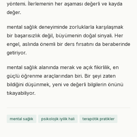
yöntemi. İlerlemenin her aşaması değerli ve kayda
değer.
mental sağlık deneyiminde zorluklarla karşılaşmak
bir başarısızlık değil, büyümenin doğal sinyali. Her
engel, aslında önemli bir ders fırsatını da beraberinde
getiriyor.
mental sağlık alanında merak ve açık fikirlilik, en
güçlü öğrenme araçlarından biri. Bir şeyi zaten
bildiğini düşünmek, yeni ve değerli bilgilerin önünü
tıkayabiliyor.
mental sağlık
psikolojik iyilik hali
terapötik pratikler