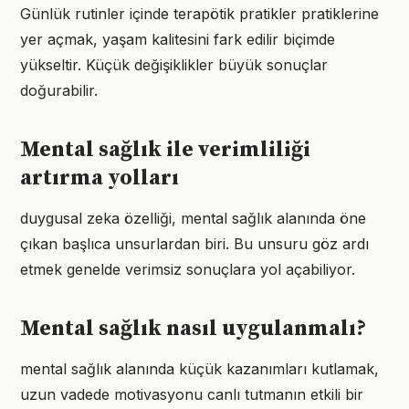
Günlük rutinler içinde terapötik pratikler pratiklerine
yer açmak, yaşam kalitesini fark edilir biçimde
yükseltir. Küçük değişiklikler büyük sonuçlar
doğurabilir.
Mental sağlık ile verimliliği
artırma yolları
duygusal zeka özelliği, mental sağlık alanında öne
çıkan başlıca unsurlardan biri. Bu unsuru göz ardı
etmek genelde verimsiz sonuçlara yol açabiliyor.
Mental sağlık nasıl uygulanmalı?
mental sağlık alanında küçük kazanımları kutlamak,
uzun vadede motivasyonu canlı tutmanın etkili bir