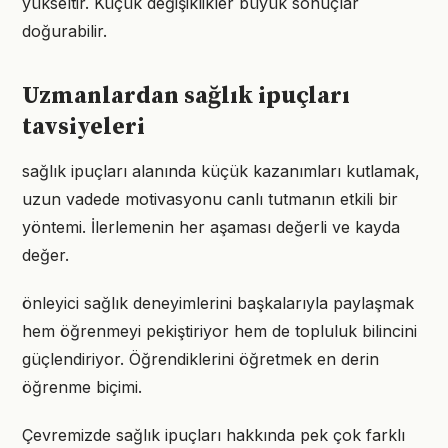
yükseltir. Küçük değişiklikler büyük sonuçlar
doğurabilir.
Uzmanlardan sağlık ipuçları
tavsiyeleri
sağlık ipuçları alanında küçük kazanımları kutlamak,
uzun vadede motivasyonu canlı tutmanın etkili bir
yöntemi. İlerlemenin her aşaması değerli ve kayda
değer.
önleyici sağlık deneyimlerini başkalarıyla paylaşmak
hem öğrenmeyi pekiştiriyor hem de topluluk bilincini
güçlendiriyor. Öğrendiklerini öğretmek en derin
öğrenme biçimi.
Çevremizde sağlık ipuçları hakkında pek çok farklı