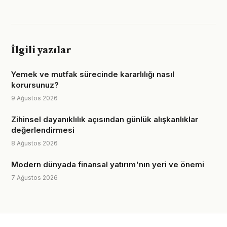
İlgili yazılar
Yemek ve mutfak sürecinde kararlılığı nasıl
korursunuz?
9 Ağustos 2026
Zihinsel dayanıklılık açısından günlük alışkanlıklar
değerlendirmesi
8 Ağustos 2026
Modern dünyada finansal yatırım'nın yeri ve önemi
7 Ağustos 2026