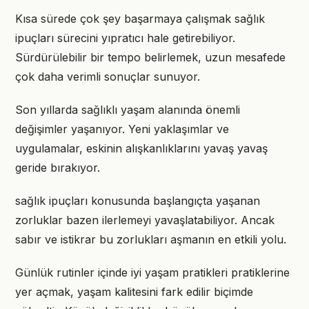
Kısa sürede çok şey başarmaya çalışmak sağlık
ipuçları sürecini yıpratıcı hale getirebiliyor.
Sürdürülebilir bir tempo belirlemek, uzun mesafede
çok daha verimli sonuçlar sunuyor.
Son yıllarda sağlıklı yaşam alanında önemli
değişimler yaşanıyor. Yeni yaklaşımlar ve
uygulamalar, eskinin alışkanlıklarını yavaş yavaş
geride bırakıyor.
sağlık ipuçları konusunda başlangıçta yaşanan
zorluklar bazen ilerlemeyi yavaşlatabiliyor. Ancak
sabır ve istikrar bu zorlukları aşmanın en etkili yolu.
Günlük rutinler içinde iyi yaşam pratikleri pratiklerine
yer açmak, yaşam kalitesini fark edilir biçimde