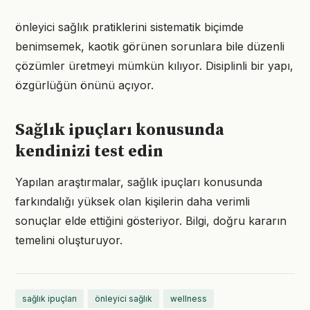
önleyici sağlık pratiklerini sistematik biçimde
benimsemek, kaotik görünen sorunlara bile düzenli
çözümler üretmeyi mümkün kılıyor. Disiplinli bir yapı,
özgürlüğün önünü açıyor.
Sağlık ipuçları konusunda
kendinizi test edin
Yapılan araştırmalar, sağlık ipuçları konusunda
farkındalığı yüksek olan kişilerin daha verimli
sonuçlar elde ettiğini gösteriyor. Bilgi, doğru kararın
temelini oluşturuyor.
sağlık ipuçları
önleyici sağlık
wellness