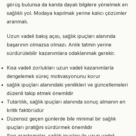
görüş bulunsa da kanıta dayalı bilgilere yönelmek en
sağlıklı yol. Modaya kapılmak yerine kalıcı çözümler
aranmalı.
Uzun vadeli bakış açısı, sağlık ipuçları alanında
başarının olmazsa olmazı. Anlık tatmin yerine
sürdürülebilir kazanımlara odaklanmak gerekir.
Kısa vadeli zorlukları uzun vadeli kazanımlarla
dengelemek süreç motivasyonunu korur
sağlık ipuçları alanındaki yenilikleri ve güncellemeleri
düzenli takip etmek önemlidir
Tutarlılık, sağlık ipuçları alanında sonuç almanın en
kritik faktörüdür
Düzensiz geçen günlerde bile minimal bir sağlık
ipuçları pratiğini sürdürmek önemlidir
Son araştırmalar, sağlık ipuçları ile uzun vadeli