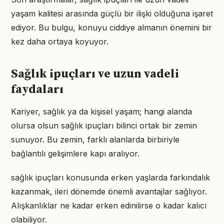
yaşam kalitesi arasında güçlü bir ilişki olduğuna işaret
ediyor. Bu bulgu, konuyu ciddiye almanın önemini bir
kez daha ortaya koyuyor.
Sağlık ipuçları ve uzun vadeli
faydaları
Kariyer, sağlık ya da kişisel yaşam; hangi alanda
olursa olsun sağlık ipuçları bilinci ortak bir zemin
sunuyor. Bu zemin, farklı alanlarda birbiriyle
bağlantılı gelişimlere kapı aralıyor.
sağlık ipuçları konusunda erken yaşlarda farkındalık
kazanmak, ileri dönemde önemli avantajlar sağlıyor.
Alışkanlıklar ne kadar erken edinilirse o kadar kalıcı
olabiliyor.