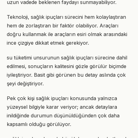
uzun vadede beklenen faydayı sunmayabiliyor.
Teknoloji, sağlık ipuçları sürecini hem kolaylaştıran
hem de zorlaştıran bir faktör olabiliyor. Araçları
doğru kullanmak ile araçların esiri olmak arasındaki
ince çizgiye dikkat etmek gerekiyor.
su tüketimi unsurunun sağlık ipuçları sürecine dahil
edilmesi, sonuçların kalitesini gözle görülür biçimde
iyileştiriyor. Basit gibi görünen bu detay aslında çok
şeyi değiştiriyor.
Pek çok kişi sağlık ipuçları konusunda yalnızca
yüzeysel bilgiyle karar veriyor; ancak detaylara
inildiğinde durumun düşünüldüğünden çok daha
kapsamlı olduğu görülüyor.