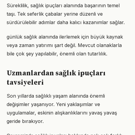
Süreklilik, sağlık ipuçları alanında başarının temel
taşı. Tek seferlik çabalar yerine düzenli ve
sürdürülebilir adımlar daha kalıcı kazanımlar sağlar.
günlük sağlık alanında ilerlemek için büyük kaynak
veya zaman yatırımı şart değil. Mevcut olanaklarla
bile çok şey yapılabilir, önemli olan tutarlılık.
Uzmanlardan sağlık ipuçları
tavsiyeleri
Son yıllarda sağlıklı yaşam alanında önemli
değişimler yaşanıyor. Yeni yaklaşımlar ve
uygulamalar, eskinin alışkanlıklarını yavaş yavaş
geride bırakıyor.