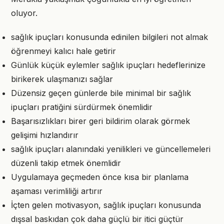
oluyor.
sağlık ipuçları konusunda edinilen bilgileri not almak
öğrenmeyi kalıcı hale getirir
Günlük küçük eylemler sağlık ipuçları hedeflerinize
birikerek ulaşmanızı sağlar
Düzensiz geçen günlerde bile minimal bir sağlık
ipuçları pratiğini sürdürmek önemlidir
Başarısızlıkları birer geri bildirim olarak görmek
gelişimi hızlandırır
sağlık ipuçları alanındaki yenilikleri ve güncellemeleri
düzenli takip etmek önemlidir
Uygulamaya geçmeden önce kısa bir planlama
aşaması verimliliği artırır
İçten gelen motivasyon, sağlık ipuçları konusunda
dışsal baskıdan çok daha güçlü bir itici güçtür