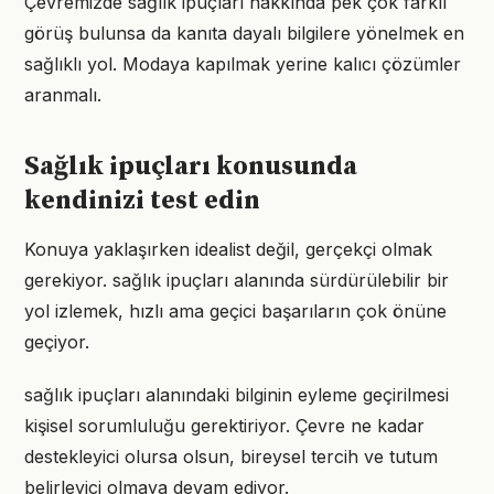
Çevremizde sağlık ipuçları hakkında pek çok farklı
görüş bulunsa da kanıta dayalı bilgilere yönelmek en
sağlıklı yol. Modaya kapılmak yerine kalıcı çözümler
aranmalı.
Sağlık ipuçları konusunda
kendinizi test edin
Konuya yaklaşırken idealist değil, gerçekçi olmak
gerekiyor. sağlık ipuçları alanında sürdürülebilir bir
yol izlemek, hızlı ama geçici başarıların çok önüne
geçiyor.
sağlık ipuçları alanındaki bilginin eyleme geçirilmesi
kişisel sorumluluğu gerektiriyor. Çevre ne kadar
destekleyici olursa olsun, bireysel tercih ve tutum
belirleyici olmaya devam ediyor.