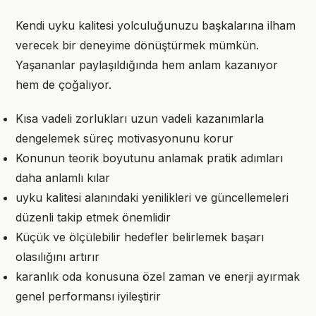
Kendi uyku kalitesi yolculuğunuzu başkalarına ilham
verecek bir deneyime dönüştürmek mümkün.
Yaşananlar paylaşıldığında hem anlam kazanıyor
hem de çoğalıyor.
Kısa vadeli zorlukları uzun vadeli kazanımlarla
dengelemek süreç motivasyonunu korur
Konunun teorik boyutunu anlamak pratik adımları
daha anlamlı kılar
uyku kalitesi alanındaki yenilikleri ve güncellemeleri
düzenli takip etmek önemlidir
Küçük ve ölçülebilir hedefler belirlemek başarı
olasılığını artırır
karanlık oda konusuna özel zaman ve enerji ayırmak
genel performansı iyileştirir