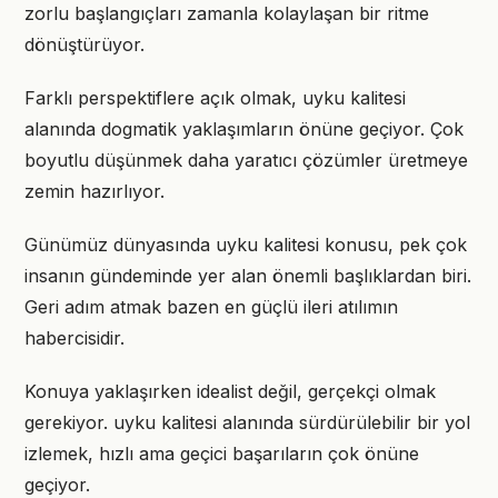
zorlu başlangıçları zamanla kolaylaşan bir ritme
dönüştürüyor.
Farklı perspektiflere açık olmak, uyku kalitesi
alanında dogmatik yaklaşımların önüne geçiyor. Çok
boyutlu düşünmek daha yaratıcı çözümler üretmeye
zemin hazırlıyor.
Günümüz dünyasında uyku kalitesi konusu, pek çok
insanın gündeminde yer alan önemli başlıklardan biri.
Geri adım atmak bazen en güçlü ileri atılımın
habercisidir.
Konuya yaklaşırken idealist değil, gerçekçi olmak
gerekiyor. uyku kalitesi alanında sürdürülebilir bir yol
izlemek, hızlı ama geçici başarıların çok önüne
geçiyor.