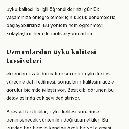
uyku kalitesi ile ilgili öğrendiklerinizi günlük
yaşamınıza entegre etmek için küçük denemelerle
başlayabilirsiniz. Bu yöntem hem öğrenmeyi
kolaylaştırır hem de motivasyonu artırır.
Uzmanlardan uyku kalitesi
tavsiyeleri
ekrandan uzak durmak unsurunun uyku kalitesi
sürecine dahil edilmesi, sonuçların kalitesini gözle
görülür biçimde iyileştiriyor. Basit gibi görünen bu
detay aslında çok şeyi değiştiriyor.
Bireysel farklılıklar, uyku kalitesi sürecinde
benimsenecek yöntemleri doğrudan etkiler. Bu
yüzden her bireyin kendine özgü bir yol çizmesi