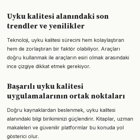
Uyku kalitesi alanındaki son
trendler ve yenilikler
Teknoloji, uyku kalitesi sürecini hem kolaylaştıran
hem de zorlaştıran bir faktör olabiliyor. Araçları
doğru kullanmak ile araçların esiri olmak arasındaki
ince çizgiye dikkat etmek gerekiyor.
Başarılı uyku kalitesi
uygulamalarının ortak noktaları
Doğru kaynaklardan beslenmek, uyku kalitesi
alanındaki bilgi birikiminizi güçlendirir. Kitaplar, uzman
makaleleri ve güvenilir platformlar bu konuda yol
gösterici olur.