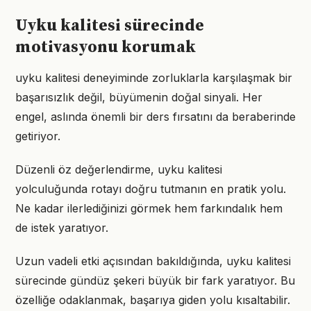
Uyku kalitesi sürecinde
motivasyonu korumak
uyku kalitesi deneyiminde zorluklarla karşılaşmak bir
başarısızlık değil, büyümenin doğal sinyali. Her
engel, aslında önemli bir ders fırsatını da beraberinde
getiriyor.
Düzenli öz değerlendirme, uyku kalitesi
yolculuğunda rotayı doğru tutmanın en pratik yolu.
Ne kadar ilerlediğinizi görmek hem farkındalık hem
de istek yaratıyor.
Uzun vadeli etki açısından bakıldığında, uyku kalitesi
sürecinde gündüz şekeri büyük bir fark yaratıyor. Bu
özelliğe odaklanmak, başarıya giden yolu kısaltabilir.