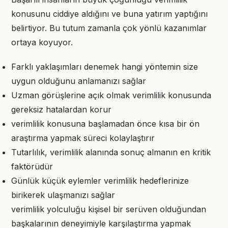
konusunu ciddiye aldığını ve buna yatırım yaptığını
belirtiyor. Bu tutum zamanla çok yönlü kazanımlar
ortaya koyuyor.
Farklı yaklaşımları denemek hangi yöntemin size
uygun olduğunu anlamanızı sağlar
Uzman görüşlerine açık olmak verimlilik konusunda
gereksiz hatalardan korur
verimlilik konusuna başlamadan önce kısa bir ön
araştırma yapmak süreci kolaylaştırır
Tutarlılık, verimlilik alanında sonuç almanın en kritik
faktörüdür
Günlük küçük eylemler verimlilik hedeflerinize
birikerek ulaşmanızı sağlar
verimlilik yolculuğu kişisel bir serüven olduğundan
başkalarının deneyimiyle karşılaştırma yapmak