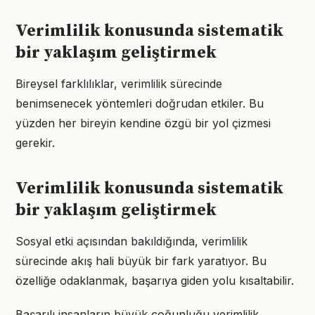
Verimlilik konusunda sistematik
bir yaklaşım geliştirmek
Bireysel farklılıklar, verimlilik sürecinde
benimsenecek yöntemleri doğrudan etkiler. Bu
yüzden her bireyin kendine özgü bir yol çizmesi
gerekir.
Verimlilik konusunda sistematik
bir yaklaşım geliştirmek
Sosyal etki açısından bakıldığında, verimlilik
sürecinde akış hali büyük bir fark yaratıyor. Bu
özelliğe odaklanmak, başarıya giden yolu kısaltabilir.
Başarılı insanların büyük çoğunluğu verimlilik