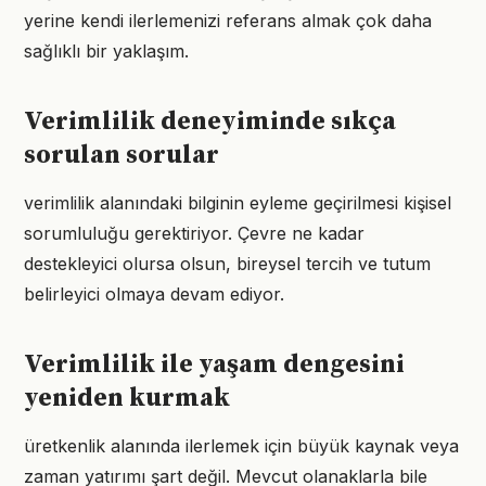
yerine kendi ilerlemenizi referans almak çok daha
sağlıklı bir yaklaşım.
Verimlilik deneyiminde sıkça
sorulan sorular
verimlilik alanındaki bilginin eyleme geçirilmesi kişisel
sorumluluğu gerektiriyor. Çevre ne kadar
destekleyici olursa olsun, bireysel tercih ve tutum
belirleyici olmaya devam ediyor.
Verimlilik ile yaşam dengesini
yeniden kurmak
üretkenlik alanında ilerlemek için büyük kaynak veya
zaman yatırımı şart değil. Mevcut olanaklarla bile