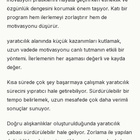
özgünlük dengesini korumak önem taşıyor. Katı bir
program hem ilerlemeyi zorlaştırır hem de
motivasyonu düşürür.
yaratıcılık alanında küçük kazanımları kutlamak,
uzun vadede motivasyonu canlı tutmanın etkili bir
yöntemi. İlerlemenin her aşaması değerli ve kayda
değer.
Kısa sürede çok şey başarmaya çalışmak yaratıcılık
sürecini yıpratıcı hale getirebiliyor. Sürdürülebilir bir
tempo belirlemek, uzun mesafede çok daha verimli
sonuçlar sunuyor.
Doğru alışkanlıklar oluşturulduğunda yaratıcılık
çabası sürdürülebilir hale geliyor. Zorlama ile yapılan