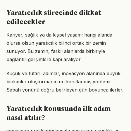
Yaratıcılık sürecinde dikkat
edilecekler
Kariyer, sağlık ya da kişisel yaşam; hangi alanda
olursa olsun yaratıcılık bilinci ortak bir zemin
sunuyor. Bu zemin, farklı alanlarda birbiriyle
bağlantılı gelişimlere kapı aralıyor.
Küçük ve tutarlı adımlar, inovasyon alanında büyük
birikimler oluşturmanın en kanıtlanmış yöntemi.
Sabah yönünü doğru belirleyen gün boyunca ilerler.
Yaratıcılık konusunda ilk adım
nasıl atılır?
inovasyon pratiklerini hayata geçirirken esneklik ve