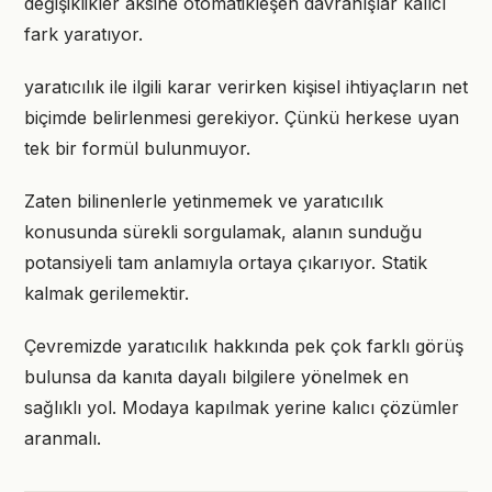
değişiklikler aksine otomatikleşen davranışlar kalıcı
fark yaratıyor.
yaratıcılık ile ilgili karar verirken kişisel ihtiyaçların net
biçimde belirlenmesi gerekiyor. Çünkü herkese uyan
tek bir formül bulunmuyor.
Zaten bilinenlerle yetinmemek ve yaratıcılık
konusunda sürekli sorgulamak, alanın sunduğu
potansiyeli tam anlamıyla ortaya çıkarıyor. Statik
kalmak gerilemektir.
Çevremizde yaratıcılık hakkında pek çok farklı görüş
bulunsa da kanıta dayalı bilgilere yönelmek en
sağlıklı yol. Modaya kapılmak yerine kalıcı çözümler
aranmalı.