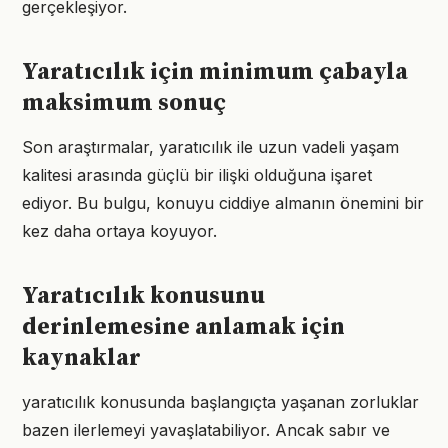
gerçekleşiyor.
Yaratıcılık için minimum çabayla
maksimum sonuç
Son araştırmalar, yaratıcılık ile uzun vadeli yaşam
kalitesi arasında güçlü bir ilişki olduğuna işaret
ediyor. Bu bulgu, konuyu ciddiye almanın önemini bir
kez daha ortaya koyuyor.
Yaratıcılık konusunu
derinlemesine anlamak için
kaynaklar
yaratıcılık konusunda başlangıçta yaşanan zorluklar
bazen ilerlemeyi yavaşlatabiliyor. Ancak sabır ve