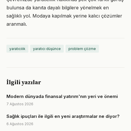
bulunsa da kanıta dayalı bilgilere yönelmek en
sağlıklı yol. Modaya kapılmak yerine kalıcı çözümler
aranmalı.
yaratıcılık
yaratıcı düşünce
problem çözme
İlgili yazılar
Modern dünyada finansal yatırım'nın yeri ve önemi
7 Ağustos 2026
Sağlık ipuçları ile ilgili en yeni araştırmalar ne diyor?
6 Ağustos 2026