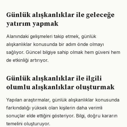
Günlük alışkanlıklar ile geleceğe
yatırım yapmak
Alanındaki gelişmeleri takip etmek, günlük
alışkanlıklar konusunda bir adım önde olmayı
sağlıyor. Güncel bilgiye sahip olmak hem güveni hem
de etkinliği artırıyor.
Günlük alışkanlıklar ile ilgili
olumlu alışkanlıklar oluşturmak
Yapılan araştırmalar, günlük alışkanlıklar konusunda
farkındalığı yüksek olan kişilerin daha verimli
sonuçlar elde ettiğini gösteriyor. Bilgi, doğru kararın
temelini oluşturuyor.