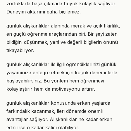
zorluklarla başa çıkmada büyük kolaylık sağlıyor.
Deneyim aktarımı paha biçilemez.
günlük alışkanlıklar alanında merak ve açık fikirlilik,
en güçlü öğrenme araçlarından biri. Bir şeyi zaten
bildiğini düşünmek, yeni ve değerli bilgilerin önünü
tıkayabiliyor.
günlük alışkanlıklar ile ilgili öğrendiklerinizi günlük
yaşamınıza entegre etmek için küçük denemelerle
başlayabilirsiniz. Bu yöntem hem öğrenmeyi
kolaylaştırır hem de motivasyonu artırır.
günlük alışkanlıklar konusunda erken yaşlarda
farkındalık kazanmak, ileri dönemde önemli
avantajlar sağlıyor. Alışkanlıklar ne kadar erken
edinilirse o kadar kalıcı olabiliyor.