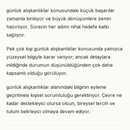
günlük alışkanlıklar konusundaki küçük başarılar
zamanla birikiyor ve büyük dönüşümlere zemin
hazırlıyor. Sürecin her adımı nihai hedefe katkı
sağlıyor.
Pek çok kişi günlük alışkanlıklar konusunda yalnızca
yüzeysel bilgiyle karar veriyor; ancak detaylara
inildiğinde durumun düşünüldüğünden çok daha
kapsamlı olduğu görülüyor.
günlük alışkanlıklar alanındaki bilginin eyleme
geçirilmesi kişisel sorumluluğu gerektiriyor. Çevre ne
kadar destekleyici olursa olsun, bireysel tercih ve
tutum belirleyici olmaya devam ediyor.