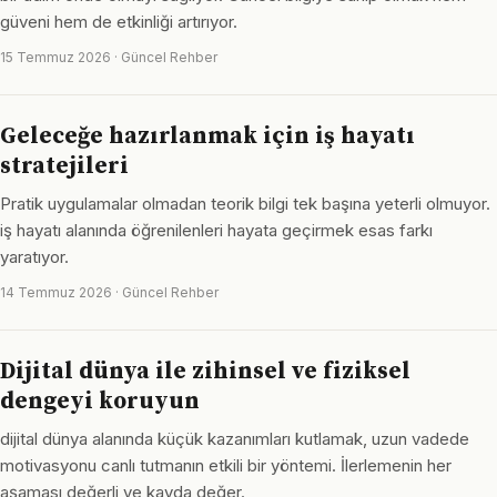
güveni hem de etkinliği artırıyor.
15 Temmuz 2026 · Güncel Rehber
Geleceğe hazırlanmak için iş hayatı
stratejileri
Pratik uygulamalar olmadan teorik bilgi tek başına yeterli olmuyor.
iş hayatı alanında öğrenilenleri hayata geçirmek esas farkı
yaratıyor.
14 Temmuz 2026 · Güncel Rehber
Dijital dünya ile zihinsel ve fiziksel
dengeyi koruyun
dijital dünya alanında küçük kazanımları kutlamak, uzun vadede
motivasyonu canlı tutmanın etkili bir yöntemi. İlerlemenin her
aşaması değerli ve kayda değer.