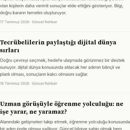
olan kişilerin daha verimli sonuçlar elde ettiğini gösteriyor. Bilgi,
doğru kararın temelini oluşturuyor.
17 Temmuz 2026 · Güncel Rehber
Tecrübelilerin paylaştığı dijital dünya
sırları
Doğru çevreyi seçmek, hedefe ulaşmada görünmez bir destek
sunuyor. dijital dünya konusunda atılacak her adımın bilinçli ve
planlı olması, sonuçların kalıcı olmasını sağlar.
16 Temmuz 2026 · Güncel Rehber
Uzman görüşüyle öğrenme yolculuğu: ne
işe yarar, ne yaramaz?
Alanındaki gelişmeleri takip etmek, öğrenme yolculuğu konusunda
bir adım önde olmayı sağlıyor. Güncel bilgiye sahip olmak hem