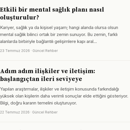
Etkili bir mental sağlık planı nasıl
oluşturulur?
Kariyer, sağlık ya da kişisel yaşam; hangi alanda olursa olsun
mental sağlık bilinci ortak bir zemin sunuyor. Bu zemin, farklı
alanlarda birbiriyle bağlantılı gelişimlere kapı aral…
23 Temmuz 2026 · Güncel Rehber
Adım adım ilişkiler ve iletişim:
başlangıçtan ileri seviyeye
Yapılan araştırmalar, ilişkiler ve iletişim konusunda farkındalığı
yüksek olan kişilerin daha verimli sonuçlar elde ettiğini gösteriyor.
Bilgi, doğru kararın temelini oluşturuyor.
22 Temmuz 2026 · Güncel Rehber