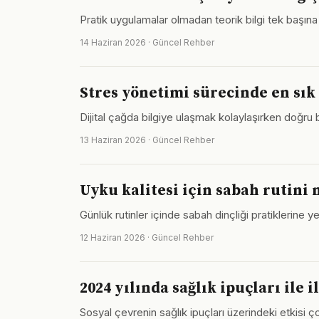
Pratik uygulamalar olmadan teorik bilgi tek başına 
14 Haziran 2026 · Güncel Rehber
Stres yönetimi sürecinde en sık
Dijital çağda bilgiye ulaşmak kolaylaşırken doğru
13 Haziran 2026 · Güncel Rehber
Uyku kalitesi için sabah rutini
Günlük rutinler içinde sabah dinçliği pratiklerine y
12 Haziran 2026 · Güncel Rehber
2024 yılında sağlık ipuçları ile 
Sosyal çevrenin sağlık ipuçları üzerindeki etkisi ço