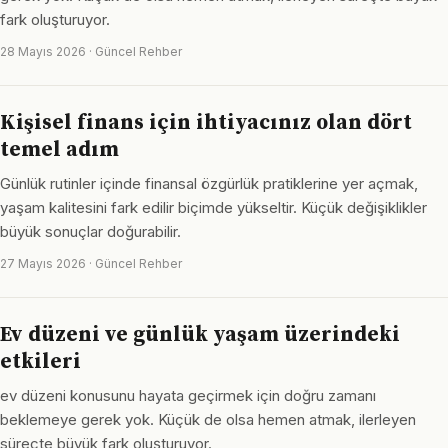
fark oluşturuyor.
28 Mayıs 2026 · Güncel Rehber
Kişisel finans için ihtiyacınız olan dört
temel adım
Günlük rutinler içinde finansal özgürlük pratiklerine yer açmak,
yaşam kalitesini fark edilir biçimde yükseltir. Küçük değişiklikler
büyük sonuçlar doğurabilir.
27 Mayıs 2026 · Güncel Rehber
Ev düzeni ve günlük yaşam üzerindeki
etkileri
ev düzeni konusunu hayata geçirmek için doğru zamanı
beklemeye gerek yok. Küçük de olsa hemen atmak, ilerleyen
süreçte büyük fark oluşturuyor.