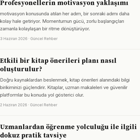
Profesyonellerin motivasyon yaklaşımı
motivasyon konusunda atılan her adım, bir sonraki adımı daha
kolay hale getiriyor. Momentumun gücü, zorlu başlangıçları
zamanla kolaylaşan bir ritme dönüştürüyor.
3 Haziran 2026 · Güncel Rehber
Etkili bir kitap önerileri planı nasıl
oluşturulur?
Doğru kaynaklardan beslenmek, kitap önerileri alanındaki bilgi
birikiminizi güçlendirir. Kitaplar, uzman makaleleri ve güvenilir
platformlar bu konuda yol gösterici olur.
2 Haziran 2026 · Güncel Rehber
Uzmanlardan öğrenme yolculuğu ile ilgili
dokuz pratik tavsiye