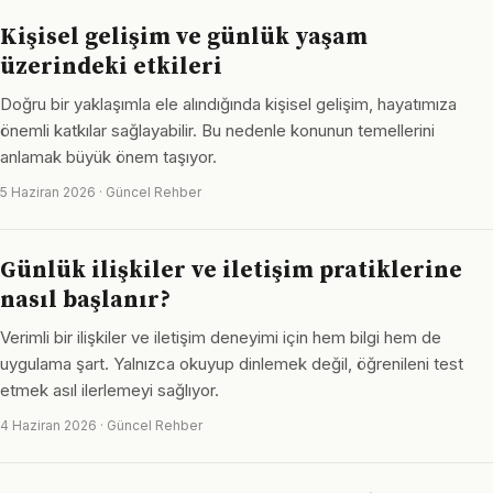
Kişisel gelişim ve günlük yaşam
üzerindeki etkileri
Doğru bir yaklaşımla ele alındığında kişisel gelişim, hayatımıza
önemli katkılar sağlayabilir. Bu nedenle konunun temellerini
anlamak büyük önem taşıyor.
5 Haziran 2026 · Güncel Rehber
Günlük ilişkiler ve iletişim pratiklerine
nasıl başlanır?
Verimli bir ilişkiler ve iletişim deneyimi için hem bilgi hem de
uygulama şart. Yalnızca okuyup dinlemek değil, öğrenileni test
etmek asıl ilerlemeyi sağlıyor.
4 Haziran 2026 · Güncel Rehber